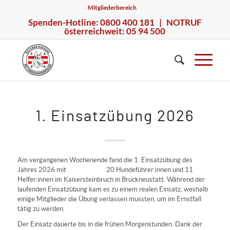
Mitgliederbereich
Spenden-Hotline: 0800 400 181 | NOTRUF
österreichweit: 05 94 500
1. Einsatzübung 2026
Am vergangenen Wochenende fand die 1. Einsatzübung des
Jahres 2026 mit 20 Hundeführer:innen und 11
Helfer:innen im Kaisersteinbruch in Bruckneustatt. Während der
laufenden Einsatzübung kam es zu einem realen Einsatz, weshalb
einige Mitglieder die Übung verlassen mussten, um im Ernstfall
tätig zu werden.
Der Einsatz dauerte bis in die frühen Morgenstunden. Dank der