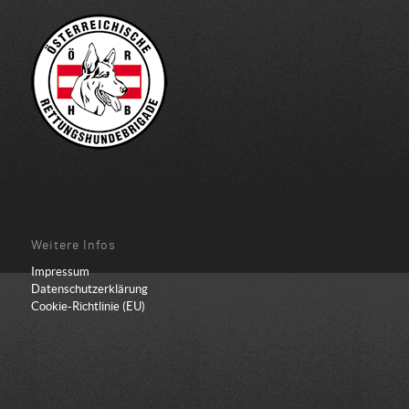
Weitere Infos
Impressum
Datenschutzerklärung
Cookie-Richtlinie (EU)