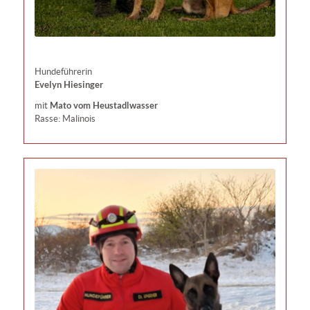
Hundeführerin
Evelyn Hiesinger
Mato vom Heustadlwasser
mit
Rasse: Malinois