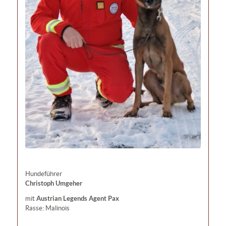
Hundeführer
Christoph Umgeher
Austrian Legends Agent Pax
mit
Rasse: Malinois