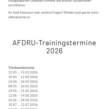
unzugänglichen Gebieten schnelle und präzise Suchaktionen
durchführen.
Ihr habt Interesse oder weitere Fragen? Meldet euch gerne unter:
afdru@oerhb.at
AFDRU-Trainingstermine
2026
Tritolwerktermine
13.03. – 15.03.2026
10.04. – 12.04.2026
24.04. – 26.04.2026
08.05. – 10.05.2026
29.05. – 31.05.2026
12.06. – 14.06.2026
26.06. – 28.06.2026
10.07. – 12.07.2026