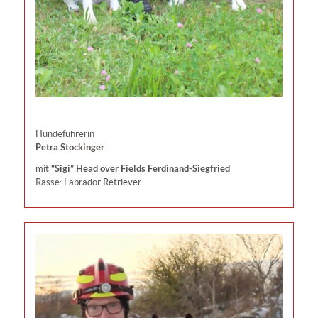
Hundeführerin
Petra Stockinger
“Sigi” Head over Fields Ferdinand-Siegfried
mit
Rasse: Labrador Retriever