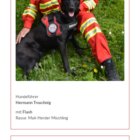
Hundeführer
Hermann Truschnig
Flash
mit
Rasse: Mali-Herder Mischling