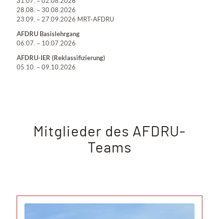
31.07. – 02.08.2026
28.08. – 30.08.2026
23.09. – 27.09.2026 MRT-AFDRU
AFDRU Basislehrgang
06.07. – 10.07.2026
AFDRU-IER (Reklassifizierung)
05.10. – 09.10.2026
Mitglieder des AFDRU-
Teams