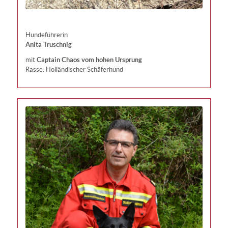
Hundeführerin
Anita Truschnig
Captain Chaos vom hohen Ursprung
mit
Rasse: Holländischer Schäferhund