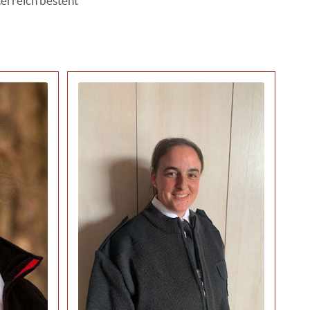
terreich besteht