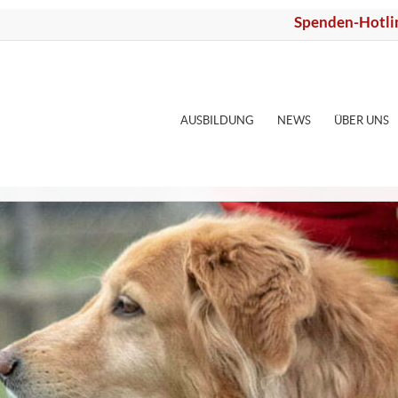
Spenden-Hotli
AUSBILDUNG
NEWS
ÜBER UNS