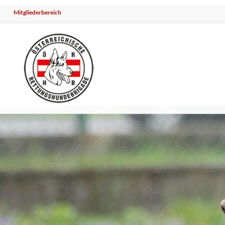
Mitgliederbereich