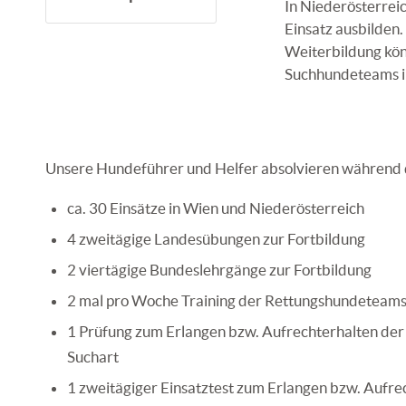
In Niederösterreic
Einsatz ausbilden. 
Weiterbildung kön
Suchhundeteams 
Unsere Hundeführer und Helfer absolvieren während
ca. 30 Einsätze in Wien und Niederösterreich
4 zweitägige Landesübungen zur Fortbildung
2 viertägige Bundeslehrgänge zur Fortbildung
2 mal pro Woche Training der Rettungshundeteam
1 Prüfung zum Erlangen bzw. Aufrechterhalten de
Suchart
1 zweitägiger Einsatztest zum Erlangen bzw. Aufr