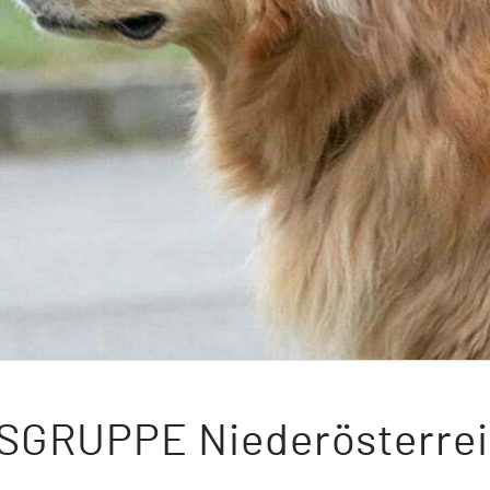
GRUPPE Niederösterrei