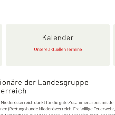
Kalender
Unsere aktuellen Termine
tionäre der Landesgruppe
erreich
Niederösterreich dankt für die gute Zusammenarbeit mit de
onen (Rettungshunde Niederösterreich, Freiwillige Feuerwehr,