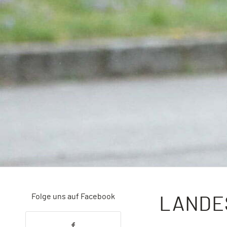
Folge uns auf Facebook
LANDES