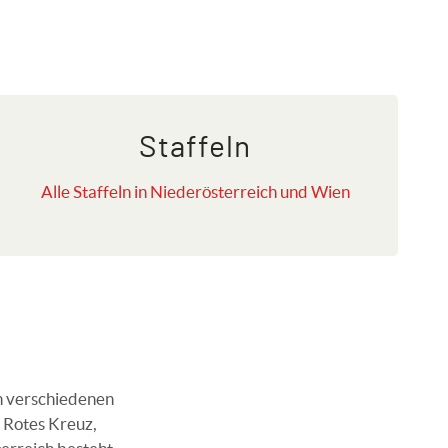
Staffeln
Alle Staffeln in Niederösterreich und Wien
n verschiedenen
 Rotes Kreuz,