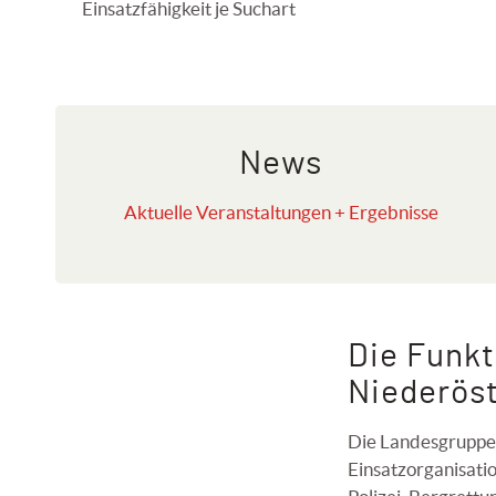
Einsatzfähigkeit je Suchart
News
Aktuelle Veranstaltungen + Ergebnisse
Die Funk
Niederöst
Die Landesgruppe 
Einsatzorganisati