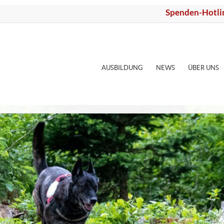
Spenden-Hotli
AUSBILDUNG
NEWS
ÜBER UNS