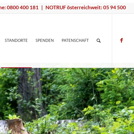
ne: 0800 400 181 | NOTRUF österreichweit: 05 94 500
STANDORTE
SPENDEN
PATENSCHAFT