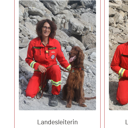
Landesleiterin