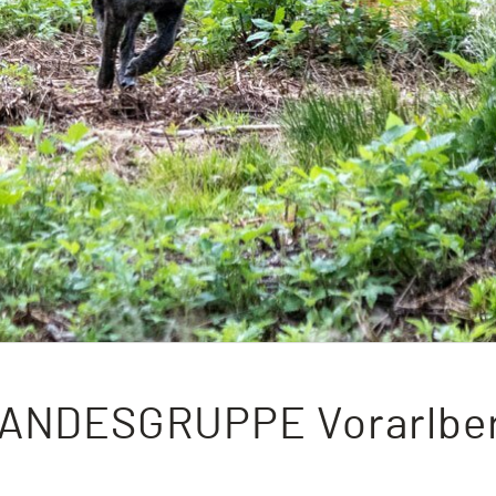
ANDESGRUPPE Vorarlbe