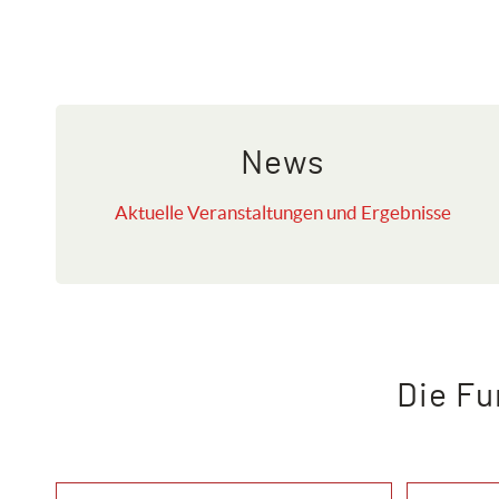
News
Aktuelle Veranstaltungen und Ergebnisse
Die Fu