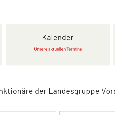
Kalender
Unsere aktuellen Termine
nktionäre der Landesgruppe Vor