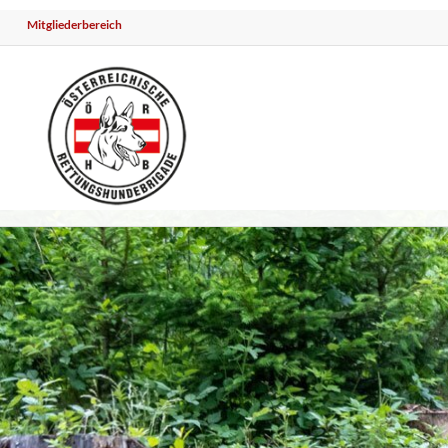
Mitgliederbereich