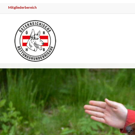
Mitgliederbereich