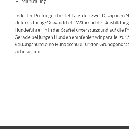
Mantrailing
Jede der Prüfungen besteht aus den zwei Disziplinen 
Unterordnung/Gewandtheit. Während der Ausbildung 
Hundeführer:in in der Staffel unterstützt und auf die 
Gerade bei jungen Hunden empfehlen wir parallel zur
Rettungshund eine Hundeschule für den Grundgehors
zu besuchen.