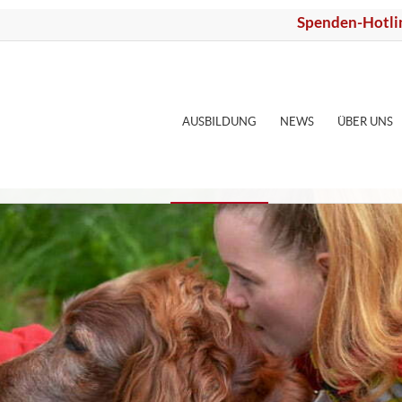
Spenden-Hotli
AUSBILDUNG
NEWS
ÜBER UNS