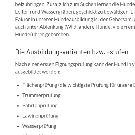
beizubringen. Zusätzlich zum Suchen lernen die Hunde
Leitern und Wassergräben, geschickt zu bewältigen. Ei
Faktor in unserer Hundeausbildung ist der Gehorsam,
auch unter Ablenkung (Wild, andere Hunde, viele fre
Hundeführer gehorchen.
Die Ausbildungsvarianten bzw. -stufen
Nach einer ersten Eignungsprüfung kann der Hund in 
ausgebildet werden:
Flächenprüfung (die wichtigste Prüfung für unsere 
Trümmerprüfung
Fährtenprüfung
Lawinenprüfung
Wasserprüfung