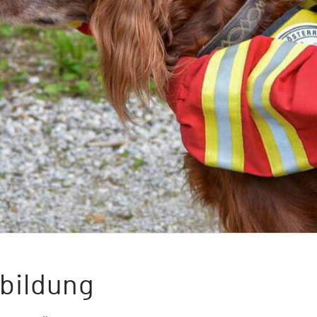
bildung