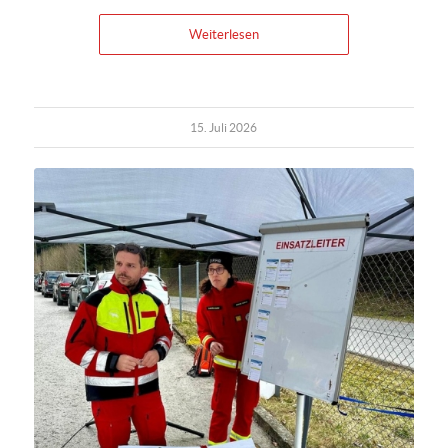
Weiterlesen
15. Juli 2026