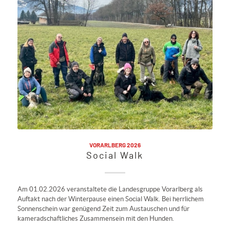
VORARLBERG 2026
Social Walk
Am 01.02.2026 veranstaltete die Landesgruppe Vorarlberg als
Auftakt nach der Winterpause einen Social Walk. Bei herrlichem
Sonnenschein war genügend Zeit zum Austauschen und für
kameradschaftliches Zusammensein mit den Hunden.