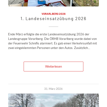
VORARLBERG 2026
1. Landeseinsatzübung 2026
Ende März erfolgte die erste Landeseinsatzübung 2026 der
Landesgruppe Vorarlberg. Die ÖRHB Vorarlberg wurde dabei von
der Feuerwehr Schnifis alarmiert. Es gab einen Verkehrsunfall mit
zwei eingeklemmten Personen unter den Autos. Zusätzlich…
Weiterlesen
31. März 2026