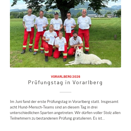
VORARLBERG 2026
Prüfungstag in Vorarlberg
Im Juni fand der erste Prüfungstag in Vorarlberg statt. Insgesamt
acht Hund-Mensch-Teams sind an diesem Tag in drei
unterschiedlichen Sparten angetreten. Wir dürfen voller Stolz allen
Teilnehmern zu bestandenen Prüfung gratulieren. Es ist…