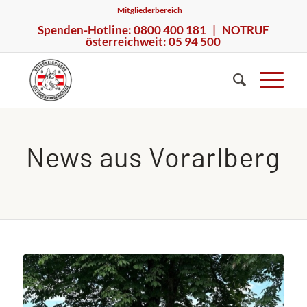
Mitgliederbereich
Spenden-Hotline: 0800 400 181 | NOTRUF
österreichweit: 05 94 500
News aus Vorarlberg