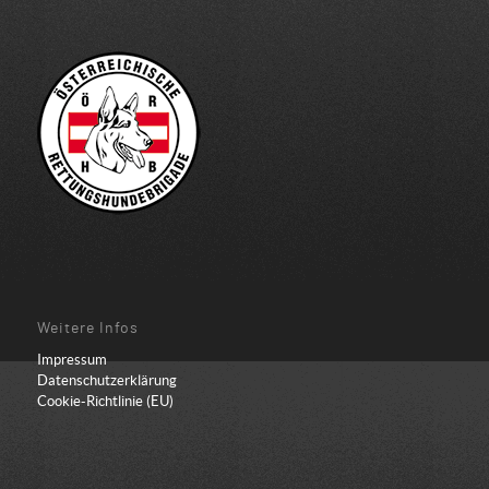
Weitere Infos
Impressum
Datenschutzerklärung
Cookie-Richtlinie (EU)