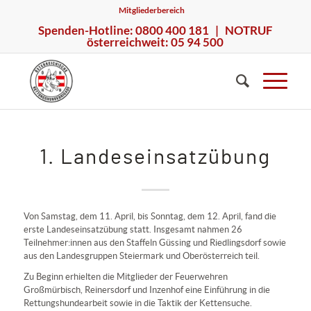
Mitgliederbereich
Spenden-Hotline: 0800 400 181 | NOTRUF
österreichweit: 05 94 500
1. Landeseinsatzübung
Von Samstag, dem 11. April, bis Sonntag, dem 12. April, fand die
erste Landeseinsatzübung statt. Insgesamt nahmen 26
Teilnehmer:innen aus den Staffeln Güssing und Riedlingsdorf sowie
aus den Landesgruppen Steiermark und Oberösterreich teil.
Zu Beginn erhielten die Mitglieder der Feuerwehren
Großmürbisch, Reinersdorf und Inzenhof eine Einführung in die
Rettungshundearbeit sowie in die Taktik der Kettensuche.