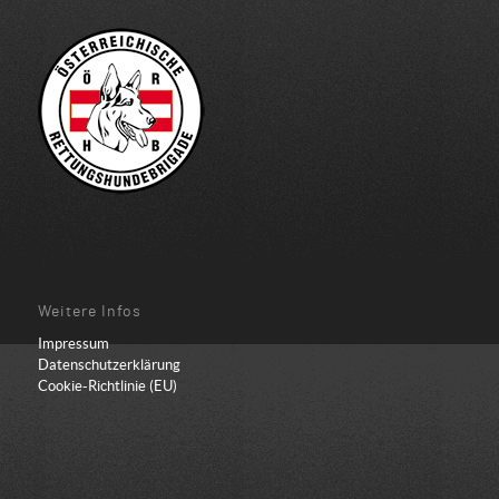
Weitere Infos
Impressum
Datenschutzerklärung
Cookie-Richtlinie (EU)