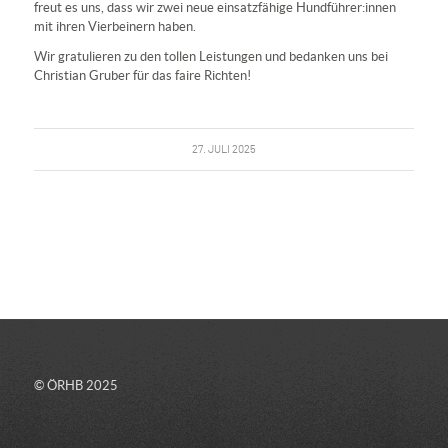
freut es uns, dass wir zwei neue einsatzfähige Hundführer:innen
mit ihren Vierbeinern haben.
Wir gratulieren zu den tollen Leistungen und bedanken uns bei
Christian Gruber für das faire Richten!
27. JULI 2025
© ÖRHB 2025