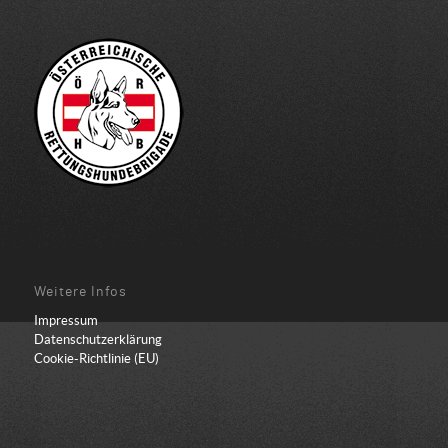
Weitere Infos
Impressum
Datenschutzerklärung
Cookie-Richtlinie (EU)