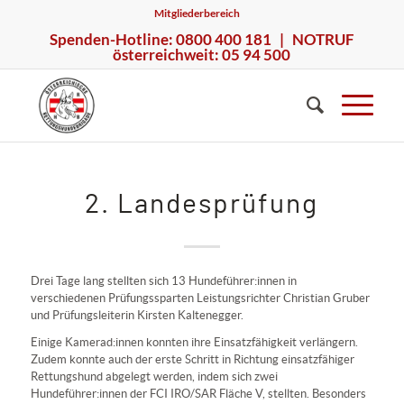
Mitgliederbereich
Spenden-Hotline: 0800 400 181 | NOTRUF
österreichweit: 05 94 500
2. Landesprüfung
Drei Tage lang stellten sich 13 Hundeführer:innen in
verschiedenen Prüfungssparten Leistungsrichter Christian Gruber
und Prüfungsleiterin Kirsten Kaltenegger.
Einige Kamerad:innen konnten ihre Einsatzfähigkeit verlängern.
Zudem konnte auch der erste Schritt in Richtung einsatzfähiger
Rettungshund abgelegt werden, indem sich zwei
Hundeführer:innen der FCI IRO/SAR Fläche V, stellten. Besonders