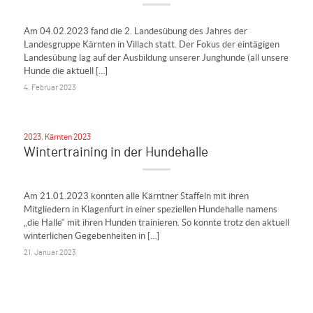
Am 04.02.2023 fand die 2. Landesübung des Jahres der
Landesgruppe Kärnten in Villach statt. Der Fokus der eintägigen
Landesübung lag auf der Ausbildung unserer Junghunde (all unsere
Hunde die aktuell […]
4. Februar 2023
2023
,
Kärnten 2023
Wintertraining in der Hundehalle
Am 21.01.2023 konnten alle Kärntner Staffeln mit ihren
Mitgliedern in Klagenfurt in einer speziellen Hundehalle namens
„die Halle“ mit ihren Hunden trainieren. So konnte trotz den aktuell
winterlichen Gegebenheiten in […]
21. Januar 2023