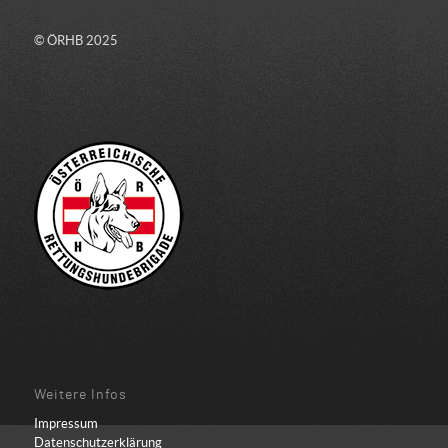
© ÖRHB 2025
Weitere Infos
Impressum
Datenschutzerklärung