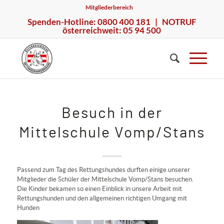
Mitgliederbereich
Spenden-Hotline: 0800 400 181 | NOTRUF
österreichweit: 05 94 500
Besuch in der
Mittelschule Vomp/Stans
Passend zum Tag des Rettungshundes durften einige unserer
Mitglieder die Schüler der Mittelschule Vomp/Stans besuchen.
Die Kinder bekamen so einen Einblick in unsere Arbeit mit
Rettungshunden und den allgemeinen richtigen Umgang mit
Hunden