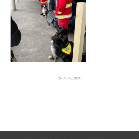
24. APRIL 2024