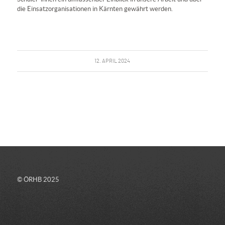
die Einsatzorganisationen in Kärnten gewährt werden.
12. APRIL 2024
© ÖRHB 2025