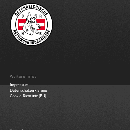
Weitere Infos
Impressum
Datenschutzerklärung
Cookie-Richtlinie (EU)