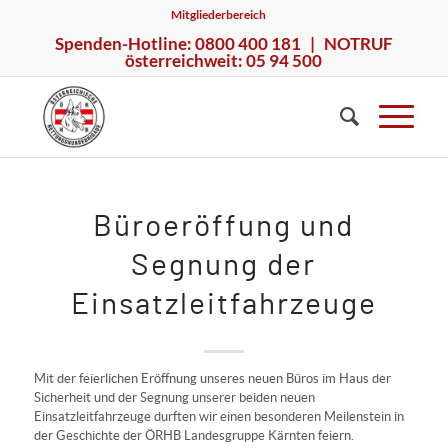
Mitgliederbereich
Spenden-Hotline: 0800 400 181 | NOTRUF
österreichweit: 05 94 500
Büroeröffung und
Segnung der
Einsatzleitfahrzeuge
Mit der feierlichen Eröffnung unseres neuen Büros im Haus der
Sicherheit und der Segnung unserer beiden neuen
Einsatzleitfahrzeuge durften wir einen besonderen Meilenstein in
der Geschichte der ÖRHB Landesgruppe Kärnten feiern.