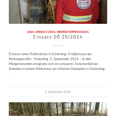
2024
,
EINSATZ 2024
,
OBERÖSTERREICH 2024
Einsatz OÖ 25/2024
Einsturz einer Kellerdecke in Schärding: Großeinsatz der
Rettungskräfte Schärding, 3. September 2024 – In den
Morgenstunden ereignete sich ein schwerer Zwischenfall bei
Arbeiten in einem Wohnhaus am Unteren Stadtplatz in Schärding.
…
3. September 2024