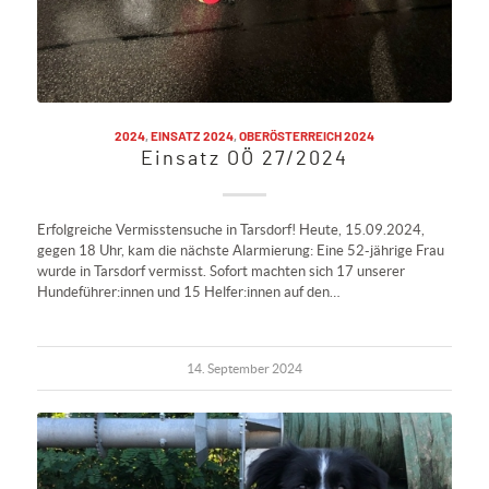
2024
,
EINSATZ 2024
,
OBERÖSTERREICH 2024
Einsatz OÖ 27/2024
Erfolgreiche Vermisstensuche in Tarsdorf! Heute, 15.09.2024,
gegen 18 Uhr, kam die nächste Alarmierung: Eine 52-jährige Frau
wurde in Tarsdorf vermisst. Sofort machten sich 17 unserer
Hundeführer:innen und 15 Helfer:innen auf den…
14. September 2024