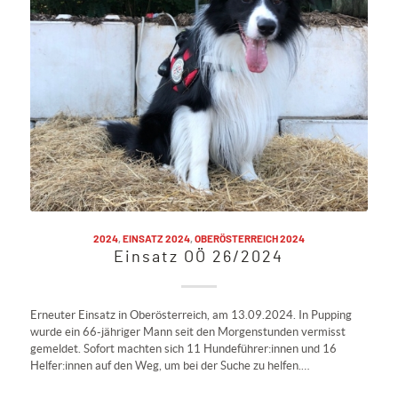
2024
,
EINSATZ 2024
,
OBERÖSTERREICH 2024
Einsatz OÖ 26/2024
Erneuter Einsatz in Oberösterreich, am 13.09.2024. In Pupping
wurde ein 66-jähriger Mann seit den Morgenstunden vermisst
gemeldet. Sofort machten sich 11 Hundeführer:innen und 16
Helfer:innen auf den Weg, um bei der Suche zu helfen.…