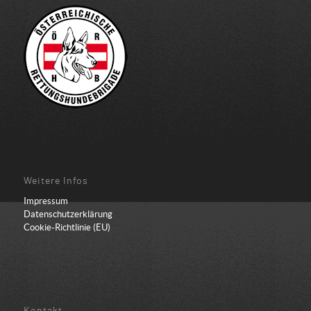
Weitere Infos
Impressum
Datenschutzerklärung
Cookie-Richtlinie (EU)
Kontakt