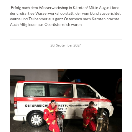
Erfolg nach dem Wasserworkshop in Kärnten! Mitte August fand
der großartige Wasserworkshop statt, der vom Bund ausgerichtet
wurde und Teilnehmer aus ganz Österreich nach Kärnten brachte.
Auch Mitglieder aus Oberösterreich waren…
20. September 2024