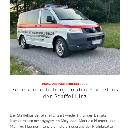
2024
,
OBERÖSTERREICH 2024
Generalüberholung für den Staffelbus
der Staffel Linz
Der Staffelbus der Staffel Linz ist wieder fit für den Einsatz
Nachdem sich die engagierten Mitglieder Manuela Huemer und
Manfred Huemer intensiv um die Erneuerung der Prüfplakette