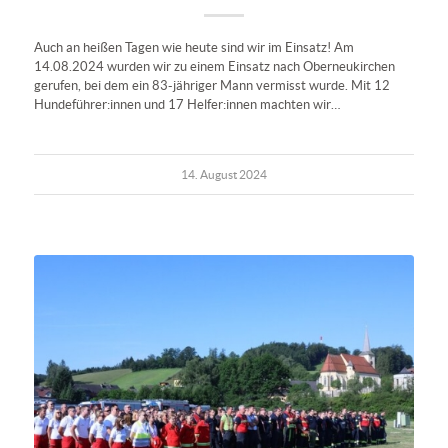
Auch an heißen Tagen wie heute sind wir im Einsatz! Am
14.08.2024 wurden wir zu einem Einsatz nach Oberneukirchen
gerufen, bei dem ein 83-jähriger Mann vermisst wurde. Mit 12
Hundeführer:innen und 17 Helfer:innen machten wir…
14. August 2024