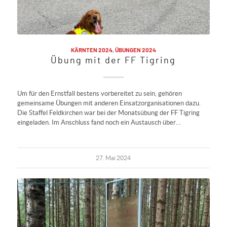
KÄRNTEN 2024
,
ÜBUNGEN 2024
Übung mit der FF Tigring
Um für den Ernstfall bestens vorbereitet zu sein, gehören
gemeinsame Übungen mit anderen Einsatzorganisationen dazu.
Die Staffel Feldkirchen war bei der Monatsübung der FF Tigring
eingeladen. Im Anschluss fand noch ein Austausch über…
27. Mai 2024