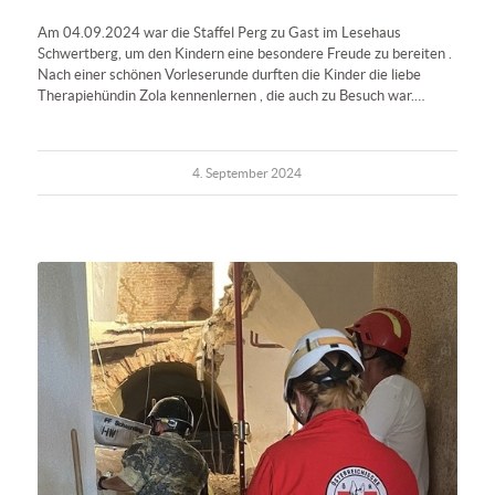
Am 04.09.2024 war die Staffel Perg zu Gast im Lesehaus
Schwertberg, um den Kindern eine besondere Freude zu bereiten .
Nach einer schönen Vorleserunde durften die Kinder die liebe
Therapiehündin Zola kennenlernen , die auch zu Besuch war.…
4. September 2024