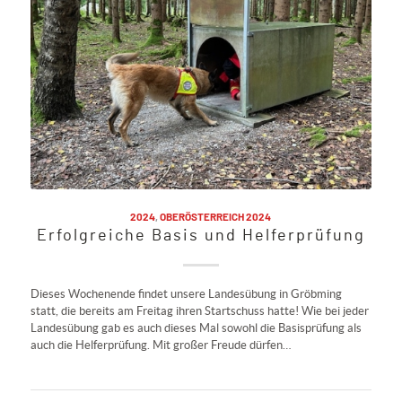
2024
,
OBERÖSTERREICH 2024
Erfolgreiche Basis und Helferprüfung
Dieses Wochenende findet unsere Landesübung in Gröbming
statt, die bereits am Freitag ihren Startschuss hatte! Wie bei jeder
Landesübung gab es auch dieses Mal sowohl die Basisprüfung als
auch die Helferprüfung. Mit großer Freude dürfen…