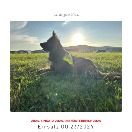
24. August 2024
2024
,
EINSATZ 2024
,
OBERÖSTERREICH 2024
Einsatz OÖ 23/2024