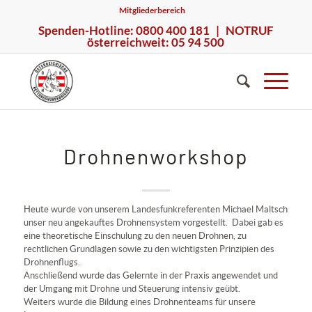
Mitgliederbereich
Spenden-Hotline: 0800 400 181 | NOTRUF
österreichweit: 05 94 500
Drohnenworkshop
Heute wurde von unserem Landesfunkreferenten Michael Maltsch
unser neu angekauftes Drohnensystem vorgestellt. Dabei gab es
eine theoretische Einschulung zu den neuen Drohnen, zu
rechtlichen Grundlagen sowie zu den wichtigsten Prinzipien des
Drohnenflugs.
Anschließend wurde das Gelernte in der Praxis angewendet und
der Umgang mit Drohne und Steuerung intensiv geübt.
Weiters wurde die Bildung eines Drohnenteams für unsere