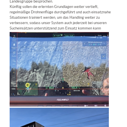
Landesgruppe besprochen.
Künftig sollen die erlernten Grundlagen weiter vertieft,
regelmäßige Drohnenflüge durchgeführt und auch einsatznahe
Situationen trainiert werden, um das Handling weiter zu
verbessern, sodass unser System auch jederzeit bei unseren
Sucheinsätzen unterstützend zum Einsatz kommen kann