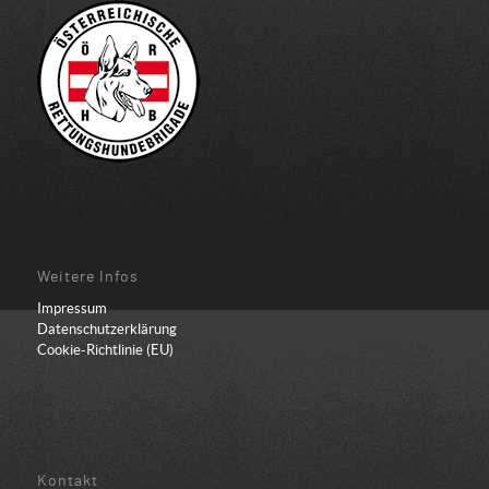
Weitere Infos
Impressum
Datenschutzerklärung
Cookie-Richtlinie (EU)
Kontakt