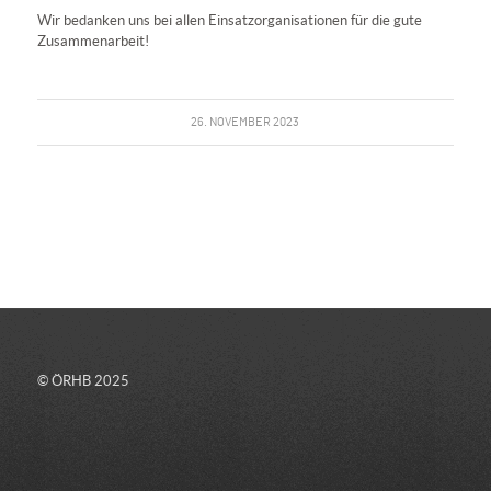
Wir bedanken uns bei allen Einsatzorganisationen für die gute
Zusammenarbeit!
26. NOVEMBER 2023
© ÖRHB 2025