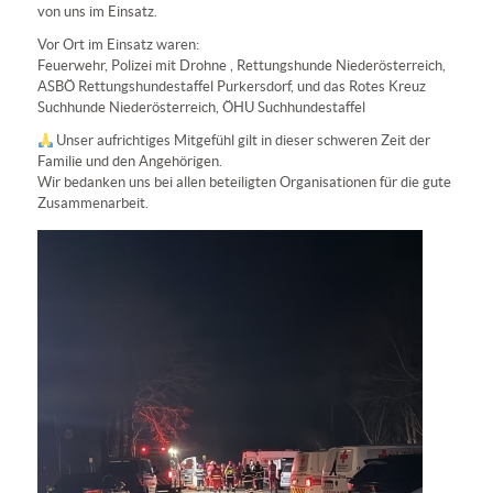
von uns im Einsatz.
Vor Ort im Einsatz waren:
Feuerwehr, Polizei mit Drohne , Rettungshunde Niederösterreich,
ASBÖ Rettungshundestaffel Purkersdorf, und das Rotes Kreuz
Suchhunde Niederösterreich, ÖHU Suchhundestaffel
Unser aufrichtiges Mitgefühl gilt in dieser schweren Zeit der
Familie und den Angehörigen.
Wir bedanken uns bei allen beteiligten Organisationen für die gute
Zusammenarbeit.