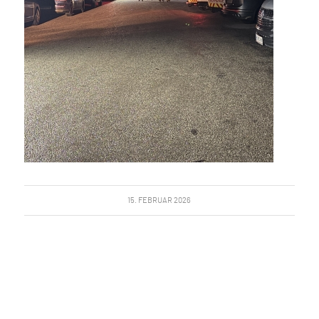
15. FEBRUAR 2026