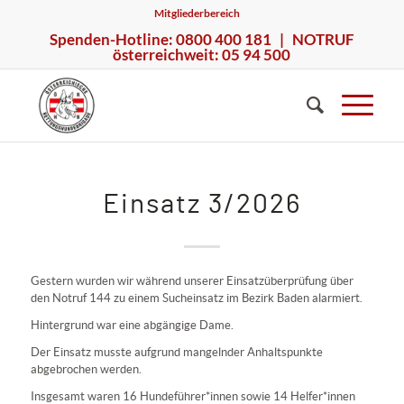
Mitgliederbereich
Spenden-Hotline: 0800 400 181 | NOTRUF
österreichweit: 05 94 500
Einsatz 3/2026
Gestern wurden wir während unserer Einsatzüberprüfung über
den Notruf 144 zu einem Sucheinsatz im Bezirk Baden alarmiert.
Hintergrund war eine abgängige Dame.
Der Einsatz musste aufgrund mangelnder Anhaltspunkte
abgebrochen werden.
Insgesamt waren 16 Hundeführer*innen sowie 14 Helfer*innen