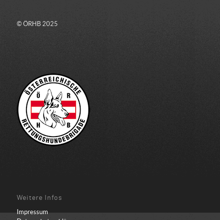
© ÖRHB 2025
Weitere Infos
Impressum