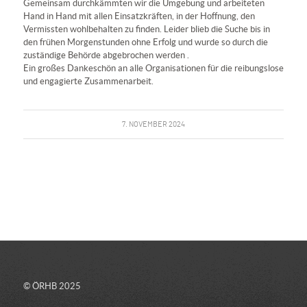
Gemeinsam durchkämmten wir die Umgebung und arbeiteten
Hand in Hand mit allen Einsatzkräften, in der Hoffnung, den
Vermissten wohlbehalten zu finden. Leider blieb die Suche bis in
den frühen Morgenstunden ohne Erfolg und wurde so durch die
zuständige Behörde abgebrochen werden .
Ein großes Dankeschön an alle Organisationen für die reibungslose
und engagierte Zusammenarbeit.
7. NOVEMBER 2024
© ÖRHB 2025