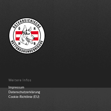
Weitere Infos
Impressum
Datenschutzerklärung
Cookie-Richtlinie (EU)