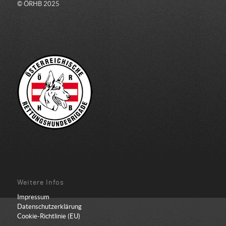
© ÖRHB 2025
Weitere Infos
Impressum
Datenschutzerklärung
Cookie-Richtlinie (EU)