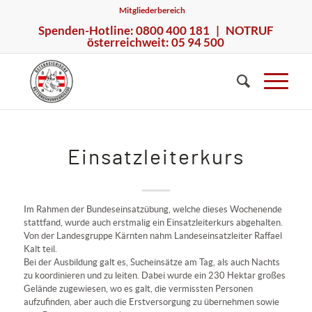
Mitgliederbereich
Spenden-Hotline: 0800 400 181 | NOTRUF
österreichweit: 05 94 500
Einsatzleiterkurs
Im Rahmen der Bundeseinsatzübung, welche dieses Wochenende
stattfand, wurde auch erstmalig ein Einsatzleiterkurs abgehalten.
Von der Landesgruppe Kärnten nahm Landeseinsatzleiter Raffael
Kalt teil.
Bei der Ausbildung galt es, Sucheinsätze am Tag, als auch Nachts
zu koordinieren und zu leiten. Dabei wurde ein 230 Hektar großes
Gelände zugewiesen, wo es galt, die vermissten Personen
aufzufinden, aber auch die Erstversorgung zu übernehmen sowie