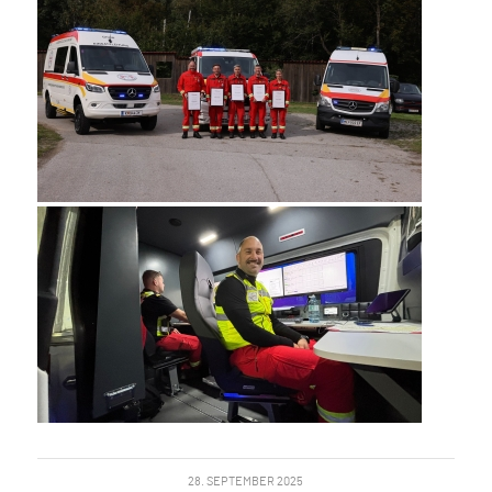
28. SEPTEMBER 2025