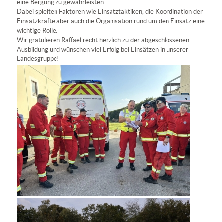
eine Bergung zu gewährleisten.
Dabei spielten Faktoren wie Einsatztaktiken, die Koordination der
Einsatzkräfte aber auch die Organisation rund um den Einsatz eine
wichtige Rolle.
Wir gratulieren Raffael recht herzlich zu der abgeschlossenen
Ausbildung und wünschen viel Erfolg bei Einsätzen in unserer
Landesgruppe!