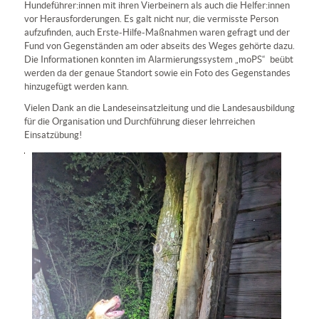
Hundeführer:innen mit ihren Vierbeinern als auch die Helfer:innen
vor Herausforderungen. Es galt nicht nur, die vermisste Person
aufzufinden, auch Erste-Hilfe-Maßnahmen waren gefragt und der
Fund von Gegenständen am oder abseits des Weges gehörte dazu.
Die Informationen konnten im Alarmierungssystem „moPS“ beübt
werden da der genaue Standort sowie ein Foto des Gegenstandes
hinzugefügt werden kann.
Vielen Dank an die Landeseinsatzleitung und die Landesausbildung
für die Organisation und Durchführung dieser lehrreichen
Einsatzübung!