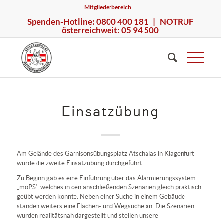
Mitgliederbereich
Spenden-Hotline: 0800 400 181 | NOTRUF
österreichweit: 05 94 500
Einsatzübung
Am Gelände des Garnisonsübungsplatz Atschalas in Klagenfurt
wurde die zweite Einsatzübung durchgeführt.
Zu Beginn gab es eine Einführung über das Alarmierungssystem
„moPS“, welches in den anschließenden Szenarien gleich praktisch
geübt werden konnte. Neben einer Suche in einem Gebäude
standen weiters eine Flächen- und Wegsuche an. Die Szenarien
wurden realitätsnah dargestellt und stellen unsere