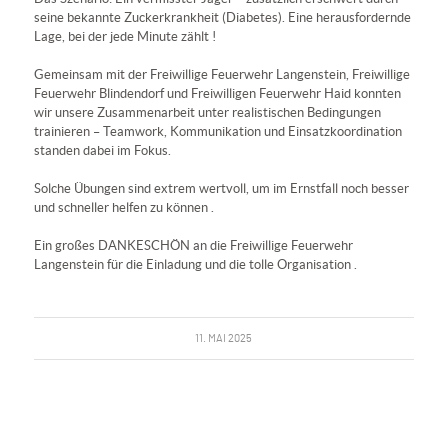
seine bekannte Zuckerkrankheit (Diabetes). Eine herausfordernde
Lage, bei der jede Minute zählt !
Gemeinsam mit der Freiwillige Feuerwehr Langenstein, Freiwillige
Feuerwehr Blindendorf und Freiwilligen Feuerwehr Haid konnten
wir unsere Zusammenarbeit unter realistischen Bedingungen
trainieren – Teamwork, Kommunikation und Einsatzkoordination
standen dabei im Fokus.
Solche Übungen sind extrem wertvoll, um im Ernstfall noch besser
und schneller helfen zu können .
Ein großes DANKESCHÖN an die
Freiwillige Feuerwehr
Langenstein
für die Einladung und die tolle Organisation .
11. MAI 2025