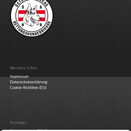
Weitere Infos
Impressum
Datenschutzerklärung
Cookie-Richtlinie (EU)
Kontakt