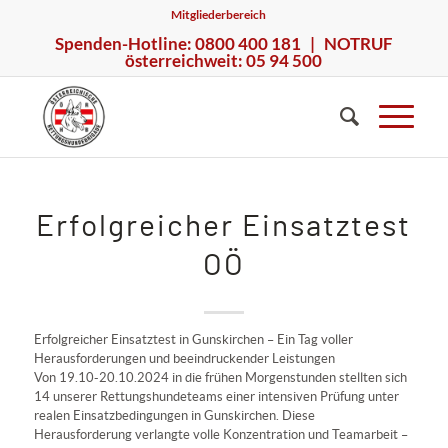
Mitgliederbereich
Spenden-Hotline: 0800 400 181 | NOTRUF
österreichweit: 05 94 500
Erfolgreicher Einsatztest
OÖ
Erfolgreicher Einsatztest in Gunskirchen – Ein Tag voller
Herausforderungen und beeindruckender Leistungen
Von 19.10-20.10.2024 in die frühen Morgenstunden stellten sich
14 unserer Rettungshundeteams einer intensiven Prüfung unter
realen Einsatzbedingungen in Gunskirchen. Diese
Herausforderung verlangte volle Konzentration und Teamarbeit –