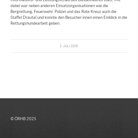
dabei war neben anderen Einsatzorganisationen wie die
Bergrettung, Feuerwehr, Polizei und das Rote Kreuz auch die
Staffel Drautal und konnte den Besucher:innen einen Einblick in die
Rettungshundearbeit geben.
2. JULI 2025
© ÖRHB 2025