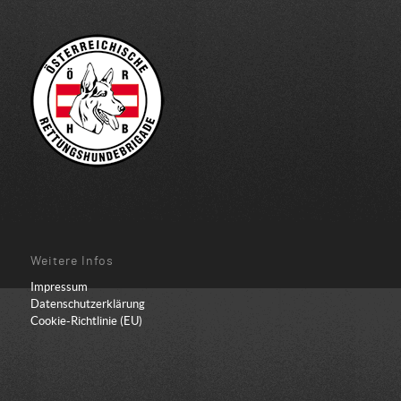
Weitere Infos
Impressum
Datenschutzerklärung
Cookie-Richtlinie (EU)