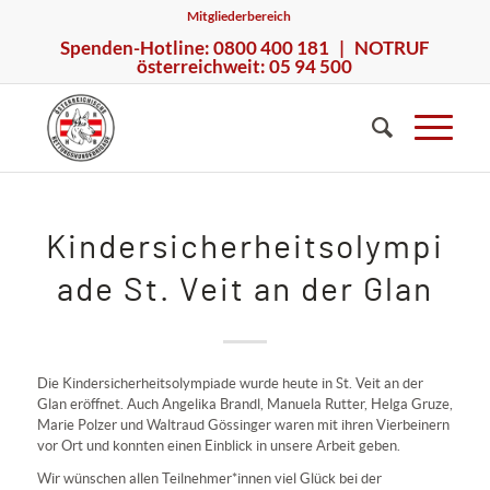
Mitgliederbereich
Spenden-Hotline: 0800 400 181 | NOTRUF
österreichweit: 05 94 500
Kindersicherheitsolympi
ade St. Veit an der Glan
Die Kindersicherheitsolympiade wurde heute in St. Veit an der
Glan eröffnet. Auch Angelika Brandl, Manuela Rutter, Helga Gruze,
Marie Polzer und Waltraud Gössinger waren mit ihren Vierbeinern
vor Ort und konnten einen Einblick in unsere Arbeit geben.
Wir wünschen allen Teilnehmer*innen viel Glück bei der