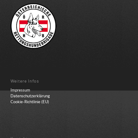
Weitere Infos
Impressum
Datenschutzerklärung
Cookie-Richtlinie (EU)