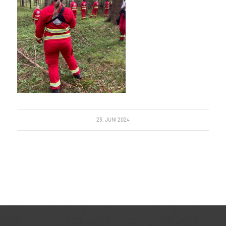
23. JUNI 2024