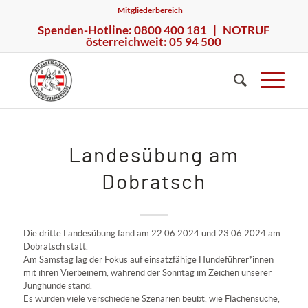
Mitgliederbereich
Spenden-Hotline: 0800 400 181 | NOTRUF
österreichweit: 05 94 500
Landesübung am
Dobratsch
Die dritte Landesübung fand am 22.06.2024 und 23.06.2024 am
Dobratsch statt.
Am Samstag lag der Fokus auf einsatzfähige Hundeführer*innen
mit ihren Vierbeinern, während der Sonntag im Zeichen unserer
Junghunde stand.
Es wurden viele verschiedene Szenarien beübt, wie Flächensuche,