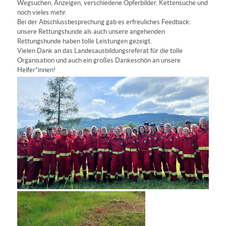
Wegsuchen, Anzeigen, verschiedene Opferbilder, Kettensuche und
noch vieles mehr.
Bei der Abschlussbesprechung gab es erfreuliches Feedback:
unsere Rettungshunde als auch unsere angehenden
Rettungshunde haben tolle Leistungen gezeigt.
Vielen Dank an das Landesausbildungsreferat für die tolle
Organisation und auch ein großes Dankeschön an unsere
Helfer*innen!