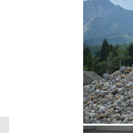
Landesprüfung Tirol