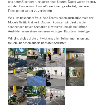
und deren Überlagerung durch neue Spuren. Dabei wurde intensiv
mit den Hunden und Hundeführer:innen gearbeitet, um deren
Fähigkeiten weiter zu verfeinern.
Was uns besonders freut: Alle Teams haben auch außerhalb der
Module fleißig trainiert. Dadurch konnten wir direkt in die
spannenden neuen Szenarien einsteigen und als zukünftige
Ausbilder:innen einen weiteren wichtigen Baustein hinzufügen.
Wir sind stolz auf die Entwicklung aller Teilnehmer:innen und
freuen uns schon auf die nächsten Schritte!