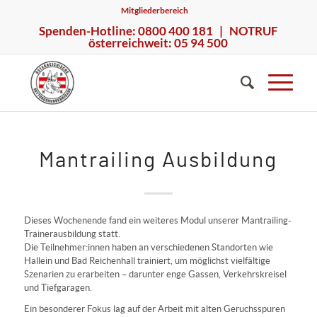
Mitgliederbereich
Spenden-Hotline: 0800 400 181 | NOTRUF
österreichweit: 05 94 500
Mantrailing Ausbildung
Dieses Wochenende fand ein weiteres Modul unserer Mantrailing-
Trainerausbildung statt.
Die Teilnehmer:innen haben an verschiedenen Standorten wie
Hallein und Bad Reichenhall trainiert, um möglichst vielfältige
Szenarien zu erarbeiten – darunter enge Gassen, Verkehrskreisel
und Tiefgaragen.
Ein besonderer Fokus lag auf der Arbeit mit alten Geruchsspuren