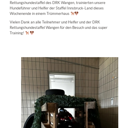
Rettungshundestaffel des DRK Wangen, trainierten unsere
Hundeführer und Helfer der Staffel Innsbruck-Land dieses
Wochenende in einem Trümmerhaus
Vielen Dank an alle Teilnehmer und Helfer und der DRK
Rettungshundestaffel Wangen für den Besuch und das super
Training!