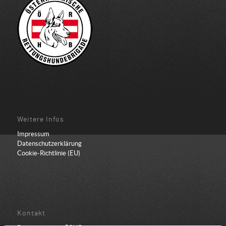
Weitere Infos
Impressum
Datenschutzerklärung
Cookie-Richtlinie (EU)
Kontakt