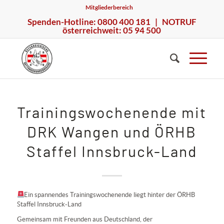
Mitgliederbereich
Spenden-Hotline: 0800 400 181 | NOTRUF
österreichweit: 05 94 500
Trainingswochenende mit
DRK Wangen und ÖRHB
Staffel Innsbruck-Land
Ein spannendes Trainingswochenende liegt hinter der ÖRHB
Staffel Innsbruck-Land
Gemeinsam mit Freunden aus Deutschland, der