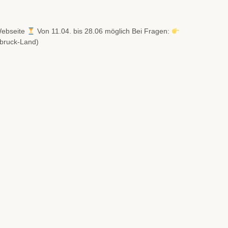
Webseite
Von 11.04. bis 28.06 möglich Bei Fragen:
sbruck-Land)