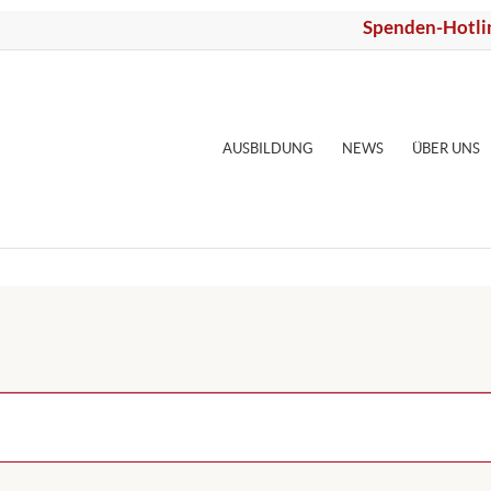
Spenden-Hotli
AUSBILDUNG
NEWS
ÜBER UNS