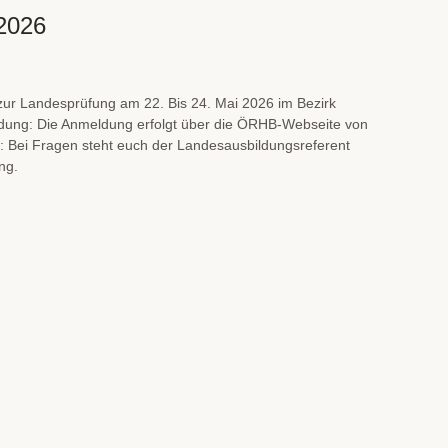
 2026
 zur Landesprüfung am 22. Bis 24. Mai 2026 im Bezirk
dung: Die Anmeldung erfolgt über die ÖRHB-Webseite von
: Bei Fragen steht euch der Landesausbildungsreferent
ng.