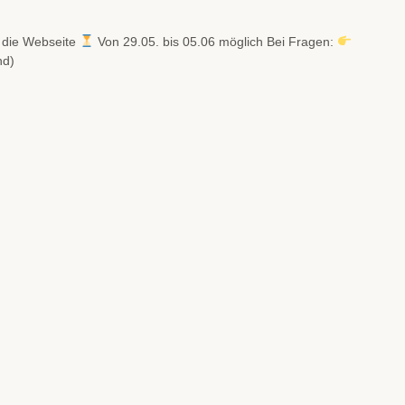
 die Webseite
Von 29.05. bis 05.06 möglich Bei Fragen:
nd)