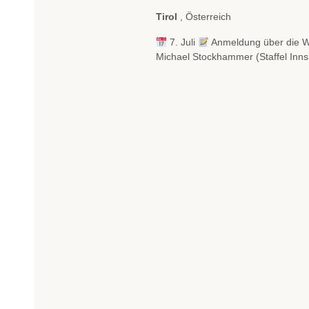
Tirol
, Österreich
7. Juli
Anmeldung über die 
Michael Stockhammer (Staffel Inn