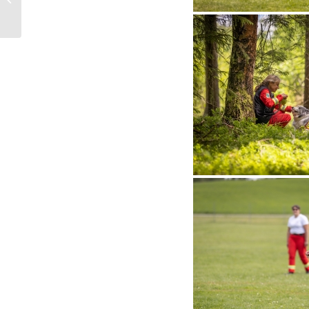
Gewandtheit