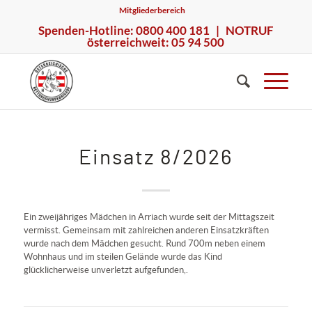
Mitgliederbereich
Spenden-Hotline: 0800 400 181 | NOTRUF
österreichweit: 05 94 500
Einsatz 8/2026
Ein zweijähriges Mädchen in Arriach wurde seit der Mittagszeit
vermisst. Gemeinsam mit zahlreichen anderen Einsatzkräften
wurde nach dem Mädchen gesucht. Rund 700m neben einem
Wohnhaus und im steilen Gelände wurde das Kind
glücklicherweise unverletzt aufgefunden,.