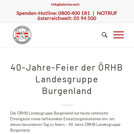
Mitgliederbereich
Spenden-Hotline: 0800 400 181 | NOTRUF
österreichweit: 05 94 500
40-Jahre-Feier der ÖRHB
Landesgruppe
Burgenland
Die ÖRHB Landesgruppe Burgenland lud heute zahlreiche
Ehrengäste sowie befreundete Einsatzorganisationen ein, um
diesen besonderen Tag zu feiern – 40 Jahre ÖRHB Landesgruppe
Burgenland.