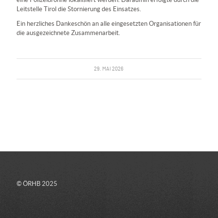
Leitstelle Tirol die Stornierung des Einsatzes.
Ein herzliches Dankeschön an alle eingesetzten Organisationen für
die ausgezeichnete Zusammenarbeit.
29. MAI 2026
© ÖRHB 2025