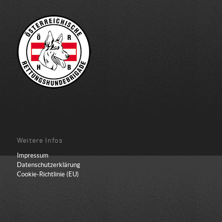
Weitere Infos
Impressum
Datenschutzerklärung
Cookie-Richtlinie (EU)