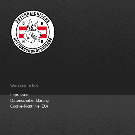
Weitere Infos
Impressum
Datenschutzerklärung
Cookie-Richtlinie (EU)