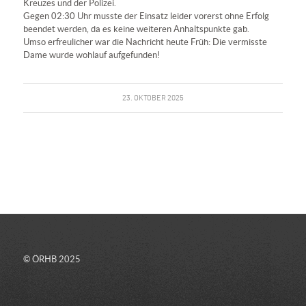
Kreuzes und der Polizei.
Gegen 02:30 Uhr musste der Einsatz leider vorerst ohne Erfolg
beendet werden, da es keine weiteren Anhaltspunkte gab.
Umso erfreulicher war die Nachricht heute Früh: Die vermisste
Dame wurde wohlauf aufgefunden!
23. OKTOBER 2025
© ÖRHB 2025