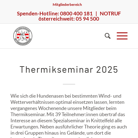
Mitgliederbereich
Spenden-Hotline: 0800 400 181 | NOTRUF
österreichweit: 05 94 500
Thermikseminar 2025
Wie sich die Hundenasen
bei bestimmten Wind- und
Wetterverhältnissen
optimal einsetzen lassen, lernten
vergangenes Wochenende unsere Mitglieder beim
Thermikseminar. Mit 39 Teilnehmer:innen übertraf das
Interesse an diesem Spezialseminar in Knittelfeld
alle
Erwartungen. Neben ausführlicher Theorie ging es auch
in drei Gruppen hinaus ins Gelände, um dort die