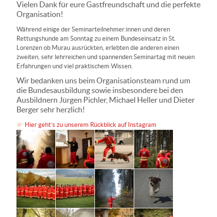
Vielen Dank für eure Gastfreundschaft und die perfekte
Organisation!
Während einige der Seminarteilnehmer:innen und deren
Rettungshunde am Sonntag zu einem Bundeseinsatz in St.
Lorenzen ob Murau ausrückten, erlebten die anderen einen
zweiten, sehr lehrreichen und spannenden Seminartag mit neuen
Erfahrungen und viel praktischem Wissen.
Wir bedanken uns beim Organisationsteam rund um
die Bundesausbildung sowie insbesondere bei den
Ausbildnern Jürgen Pichler, Michael Heller und Dieter
Berger sehr herzlich!
Hier geht’s zu unserem Rückblick auf Instagram