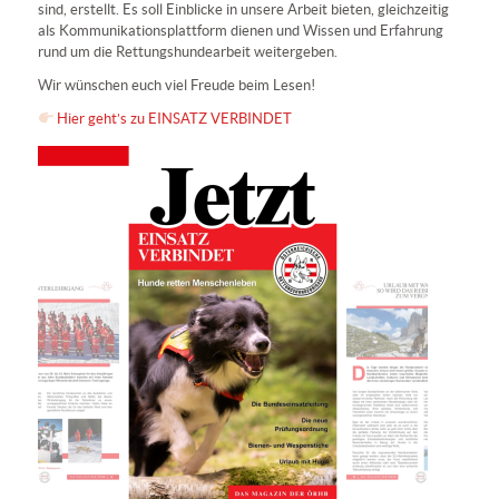
sind, erstellt. Es soll Einblicke in unsere Arbeit bieten, gleichzeitig
als Kommunikationsplattform dienen und Wissen und Erfahrung
rund um die Rettungshundearbeit weitergeben.
Wir wünschen euch viel Freude beim Lesen!
Hier geht’s zu EINSATZ VERBINDET