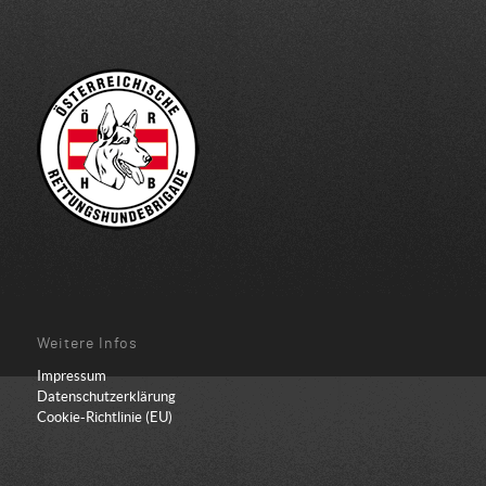
Weitere Infos
Impressum
Datenschutzerklärung
Cookie-Richtlinie (EU)