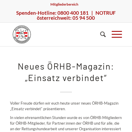
Mitgliederbereich
Spenden-Hotline: 0800 400 181 | NOTRUF
österreichweit: 05 94 500
Neues ÖRHB-Magazin:
„Einsatz verbindet“
Voller Freude dürfen wir euch heute unser neues ÖRHB-Magazin
„Einsatz verbindet“ präsentieren.
In vielen ehrenamtlichen Stunden wurde es von ÖRHB-Mitgliedern
für ÖRHB-Mitglieder, für Partner:innen der ÖRHB und für alle, die
an der Rettungshundearbeit und unserer Organisation interessiert