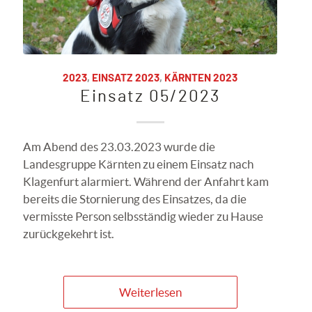
2023
,
EINSATZ 2023
,
KÄRNTEN 2023
Einsatz 05/2023
Am Abend des 23.03.2023 wurde die
Landesgruppe Kärnten zu einem Einsatz nach
Klagenfurt alarmiert. Während der Anfahrt kam
bereits die Stornierung des Einsatzes, da die
vermisste Person selbsständig wieder zu Hause
zurückgekehrt ist.
Weiterlesen