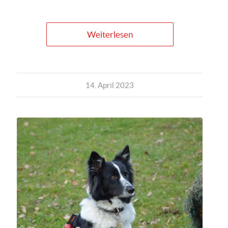
Weiterlesen
14. April 2023