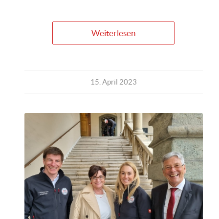
Weiterlesen
15. April 2023