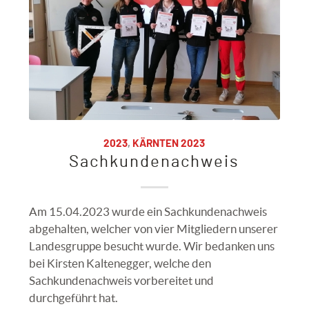
2023
,
KÄRNTEN 2023
Sachkundenachweis
Am 15.04.2023 wurde ein Sachkundenachweis
abgehalten, welcher von vier Mitgliedern unserer
Landesgruppe besucht wurde. Wir bedanken uns
bei Kirsten Kaltenegger, welche den
Sachkundenachweis vorbereitet und
durchgeführt hat.