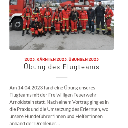
2023
,
KÄRNTEN 2023
,
ÜBUNGEN 2023
Übung des Flugteams
Am 14.04.2023 fand eine Übung unseres
Flugteams mit der Freiwilligen Feuerwehr
Arnoldstein statt. Nach einem Vortrag ging es in
die Praxis und die Umsetzung des Erlernten, wo
unsere Hundeführer*innen und Helfer*innen
anhand der Drehleiter…