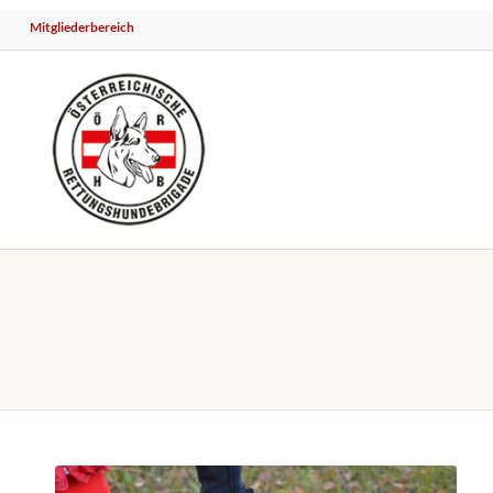
Mitgliederbereich