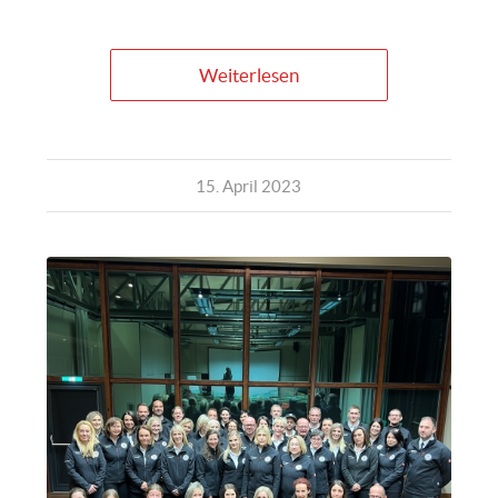
Weiterlesen
15. April 2023