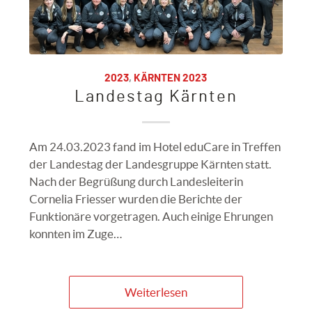
2023
,
KÄRNTEN 2023
Landestag Kärnten
Am 24.03.2023 fand im Hotel eduCare in Treffen
der Landestag der Landesgruppe Kärnten statt.
Nach der Begrüßung durch Landesleiterin
Cornelia Friesser wurden die Berichte der
Funktionäre vorgetragen. Auch einige Ehrungen
konnten im Zuge…
Weiterlesen