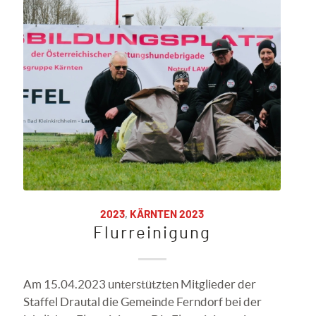
2023
,
KÄRNTEN 2023
Flurreinigung
Am 15.04.2023 unterstützten Mitglieder der
Staffel Drautal die Gemeinde Ferndorf bei der