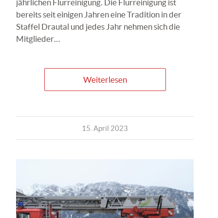
jährlichen Flurreinigung. Die Flurreinigung ist
bereits seit einigen Jahren eine Tradition in der
Staffel Drautal und jedes Jahr nehmen sich die
Mitglieder…
Weiterlesen
15. April 2023