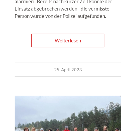
alarmiert. Bereits nach kurzer Zeit konnte der
Einsatz abgebrochen werden - die vermisste
Person wurde von der Polizei aufgefunden.
Weiterlesen
25. April 2023