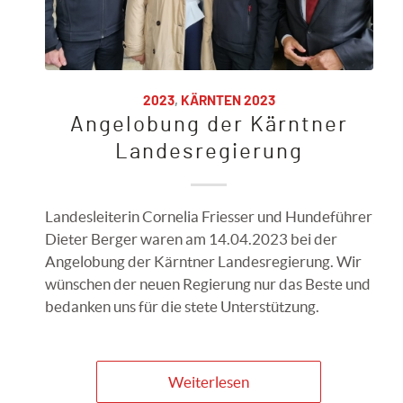
2023
,
KÄRNTEN 2023
Angelobung der Kärntner
Landesregierung
Landesleiterin Cornelia Friesser und Hundeführer
Dieter Berger waren am 14.04.2023 bei der
Angelobung der Kärntner Landesregierung. Wir
wünschen der neuen Regierung nur das Beste und
bedanken uns für die stete Unterstützung.
Weiterlesen