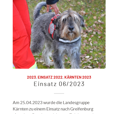
2023
,
EINSATZ 2022
,
KÄRNTEN 2023
Einsatz 06/2023
Am 25.04.2023 wurde die Landesgruppe
Kärnten zu einem Einsatz nach Greifenburg