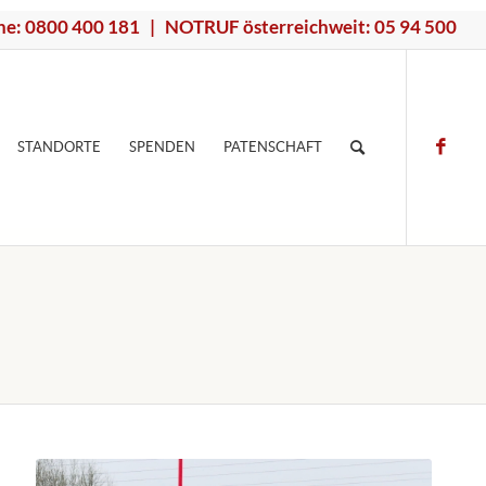
ne: 0800 400 181 | NOTRUF österreichweit: 05 94 500
STANDORTE
SPENDEN
PATENSCHAFT