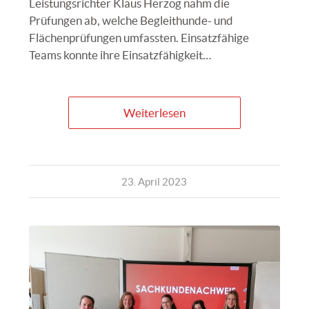
Leistungsrichter Klaus Herzog nahm die
Prüfungen ab, welche Begleithunde- und
Flächenprüfungen umfassten. Einsatzfähige
Teams konnte ihre Einsatzfähigkeit…
Weiterlesen
23. April 2023