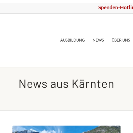
Spenden-Hotli
AUSBILDUNG
NEWS
ÜBER UNS
News aus Kärnten