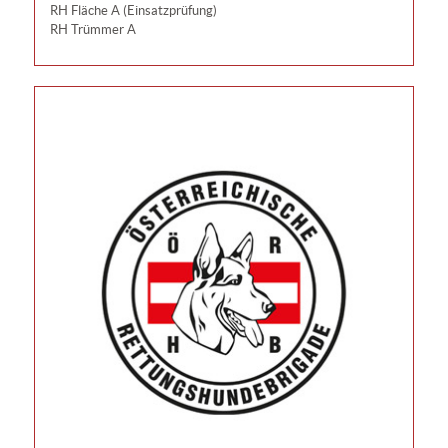
RH Fläche A (Einsatzprüfung)
RH Trümmer A