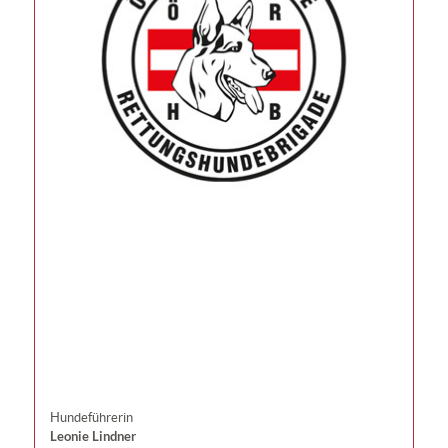
Hundeführerin
Leonie Lindner