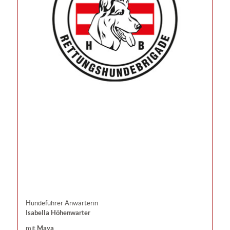
Hundeführer Anwärterin
Isabella Höhenwarter
Maya
mit