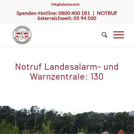
Mitgliederbereich
Spenden-Hotline: 0800 400 181 | NOTRUF
österreichweit: 05 94 500
Notruf Landesalarm- und
Warnzentrale: 130