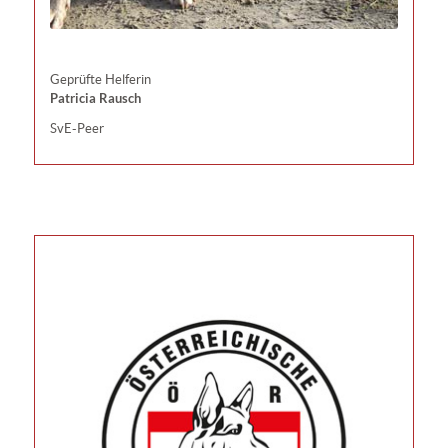
Geprüfte Helferin
Patricia Rausch
SvE-Peer