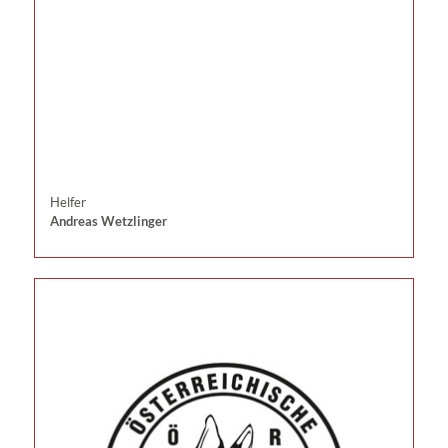
Helfer
Andreas Wetzlinger