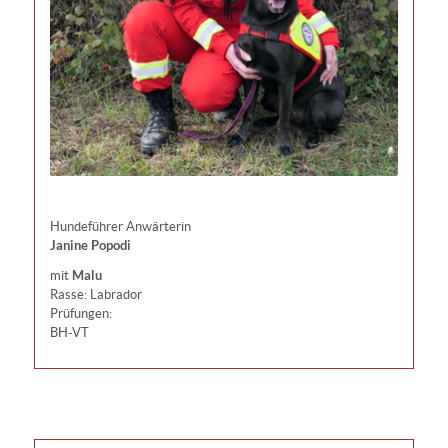
Hundeführer Anwärterin
Janine Popodi
Malu
mit
Rasse: Labrador
Prüfungen:
BH-VT