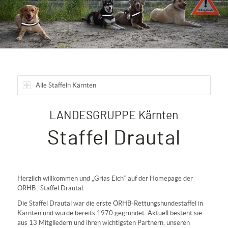
Alle Staffeln Kärnten
LANDESGRUPPE Kärnten
Staffel Drautal
Herzlich willkommen und „Grias Eich“ auf der Homepage der
ÖRHB , Staffel Drautal.
Die Staffel Drautal war die erste ÖRHB-Rettungshundestaffel in
Kärnten und wurde bereits 1970 gegründet. Aktuell besteht sie
aus 13 Mitgliedern und ihren wichtigsten Partnern, unseren