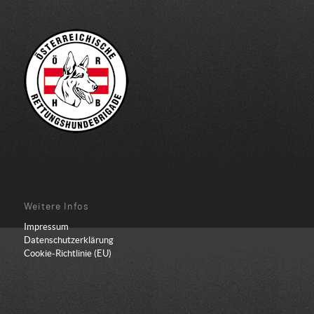
Weitere Infos
Impressum
Datenschutzerklärung
Cookie-Richtlinie (EU)