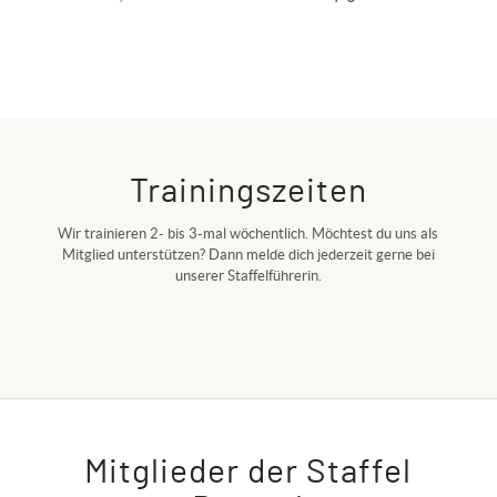
Trainingszeiten
Wir trainieren 2- bis 3-mal wöchentlich. Möchtest du uns als
Mitglied unterstützen? Dann melde dich jederzeit gerne bei
unserer Staffelführerin.
Mitglieder der Staffel