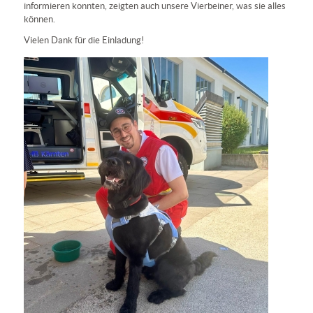
informieren konnten, zeigten auch unsere Vierbeiner, was sie alles
können.
Vielen Dank für die Einladung!