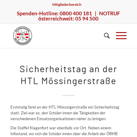
Mitgliederbereich
Spenden-Hotline: 0800 400 181 | NOTRUF
österreichweit: 05 94 500
Sicherheitstag an der
HTL Mössingerstraße
Erstmalig fand an der HTL Mössingerstraße ein Sicherheitstag
statt. Ziel war es, den Schüler:innen die Tätigkeiten der
verschiedenen Einsatzorganisationen näher zu bringen.
Die Staffel Klagenfurt war ebenfalls vor Ort. Neben einem
Infostand, wo sich die Schüler:innen über die Arbeit der ÖRHB