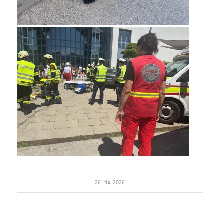
26. MAI 2026