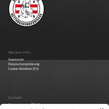
Weitere Infos
Impressum
Datenschutzerklärung
Cookie-Richtlinie (EU)
Kontakt
Bundesbüro der ÖRHB