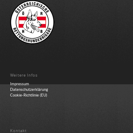
Weitere Infos
Impressum
Datenschutzerklärung
Cookie-Richtlinie (EU)
Kontakt