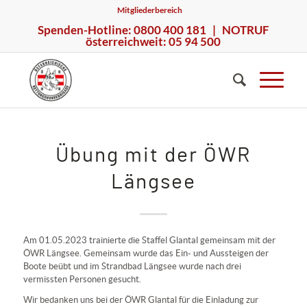
Mitgliederbereich
Spenden-Hotline: 0800 400 181 | NOTRUF
österreichweit: 05 94 500
Übung mit der ÖWR
Längsee
Am 01.05.2023 trainierte die Staffel Glantal gemeinsam mit der
ÖWR Längsee. Gemeinsam wurde das Ein- und Aussteigen der
Boote beübt und im Strandbad Längsee wurde nach drei
vermissten Personen gesucht.
Wir bedanken uns bei der ÖWR Glantal für die Einladung zur