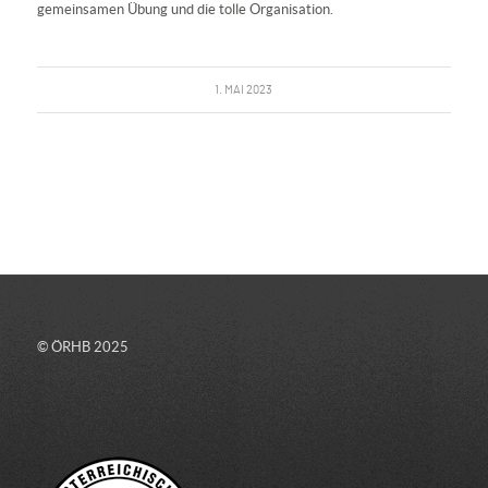
gemeinsamen Übung und die tolle Organisation.
1. MAI 2023
© ÖRHB 2025