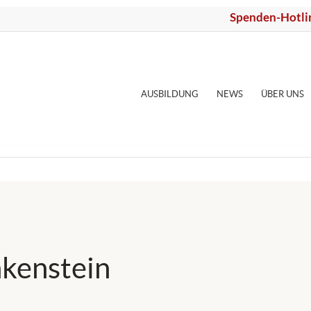
Spenden-Hotli
AUSBILDUNG
NEWS
ÜBER UNS
kenstein