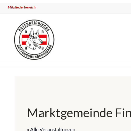
Mitgliederbereich
Marktgemeinde Fin
« Alle Veranstaltungen