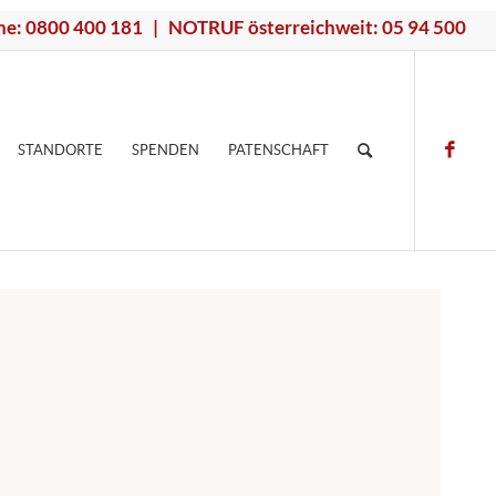
ne: 0800 400 181 | NOTRUF österreichweit: 05 94 500
STANDORTE
SPENDEN
PATENSCHAFT