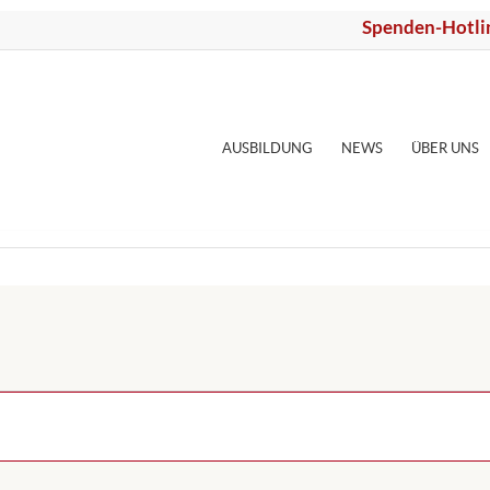
Spenden-Hotli
AUSBILDUNG
NEWS
ÜBER UNS