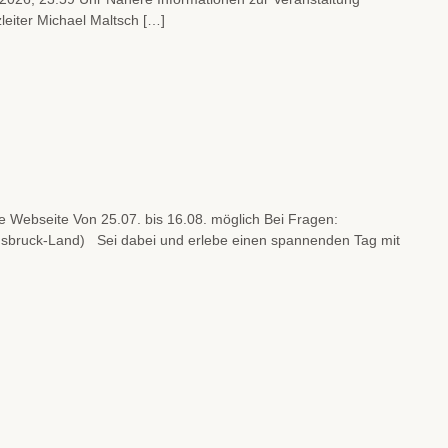
eiter Michael Maltsch […]
 Webseite Von 25.07. bis 16.08. möglich Bei Fragen:
nnsbruck-Land) Sei dabei und erlebe einen spannenden Tag mit