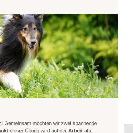
den! Gemeinsam möchten wir zwei spannende
nkt
dieser Übung wird auf der
Arbeit als