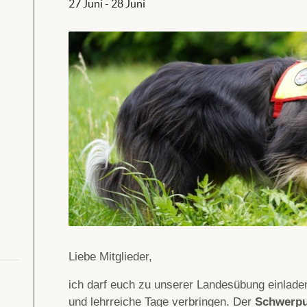
27 Juni
-
28 Juni
Liebe Mitglieder,
ich darf euch zu unserer Landesübung einla
und lehrreiche Tage verbringen. Der
Schwerpu