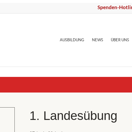
Spenden-Hotli
AUSBILDUNG
NEWS
ÜBER UNS
1. Landesübung