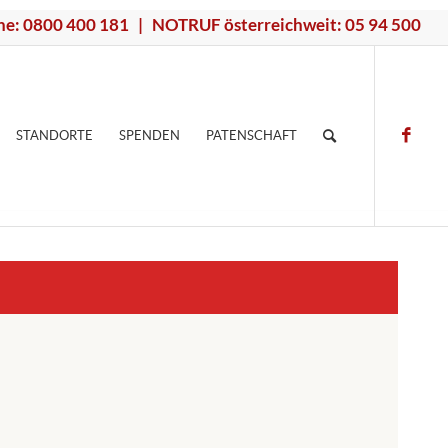
ne: 0800 400 181 | NOTRUF österreichweit: 05 94 500
STANDORTE
SPENDEN
PATENSCHAFT