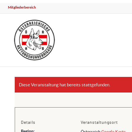
Mitgliederbereich
Diese Veranstaltung hat bereits stattgefunden.
Details
Veranstaltungsort
Beginn:
Österreich
Google Karte