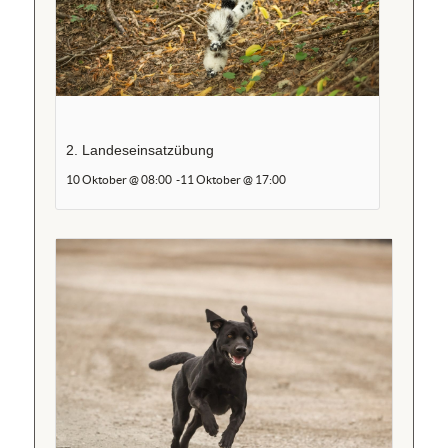
2. Landeseinsatzübung
10 Oktober @ 08:00
-
11 Oktober @ 17:00