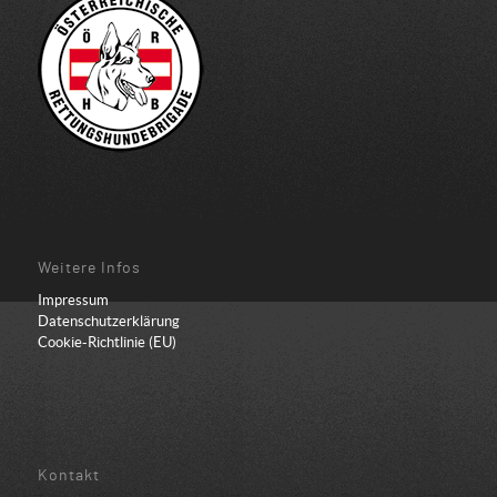
Weitere Infos
Impressum
Datenschutzerklärung
Cookie-Richtlinie (EU)
Kontakt