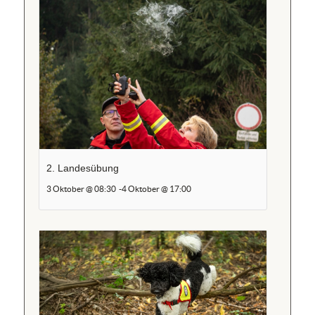
2. Landesübung
3 Oktober @ 08:30
-
4 Oktober @ 17:00