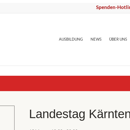
Spenden-Hotli
AUSBILDUNG
NEWS
ÜBER UNS
Landestag Kärnte