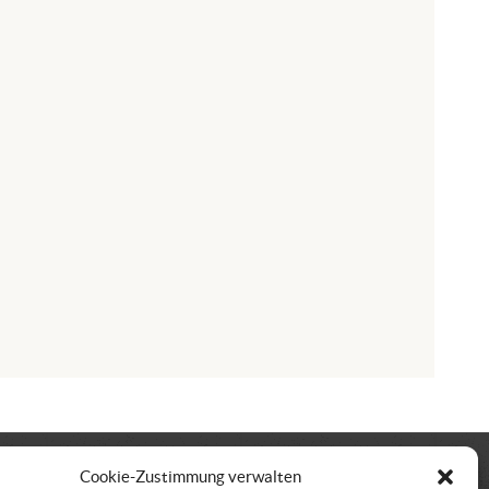
Cookie-Zustimmung verwalten