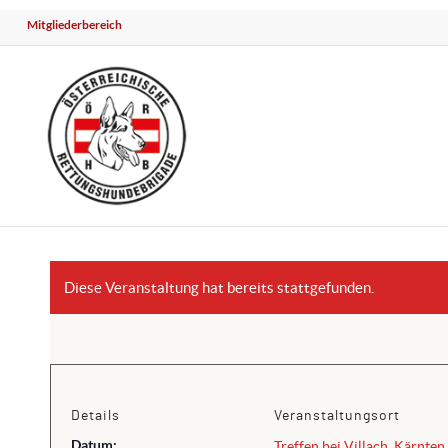
Mitgliederbereich
Diese Veranstaltung hat bereits stattgefunden.
Details
Veranstaltungsort
Datum:
Treffen bei Villach, Kärnten