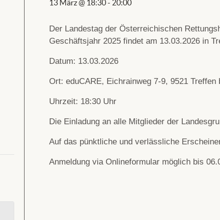
13 März @ 18:30
-
20:00
Der Landestag der Österreichischen Rettungs
Geschäftsjahr 2025 findet am 13.03.2026 in Tr
Datum: 13.03.2026
Ort: eduCARE, Eichrainweg 7-9, 9521 Treffen b
Uhrzeit: 18:30 Uhr
Die Einladung an alle Mitglieder der Landesgru
Auf das pünktliche und verlässliche Erscheinen
Anmeldung via Onlineformular möglich bis 06.