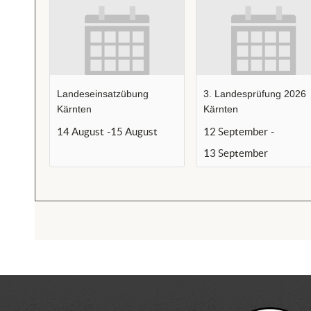
Landeseinsatzübung
3. Landesprüfung 2026
Kärnten
Kärnten
14 August
-
15 August
12 September
-
13 September