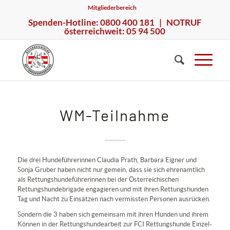
Mitgliederbereich
Spenden-Hotline: 0800 400 181 | NOTRUF
österreichweit: 05 94 500
WM-Teilnahme
Die drei Hundeführerinnen Claudia Prath, Barbara Eigner und
Sonja Gruber haben nicht nur gemein, dass sie sich ehrenamtlich
als Rettungshundeführerinnen bei der Österreichischen
Rettungshundebrigade engagieren und mit ihren Rettungshunden
Tag und Nacht zu Einsätzen nach vermissten Personen ausrücken.
Sondern die 3 haben sich gemeinsam mit ihren Hunden und ihrem
Können in der Rettungshundearbeit zur FCI Rettungshunde Einzel-